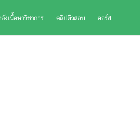
คลังเนื้อหาวิชาการ
คลิปติวสอบ
คอร์ส