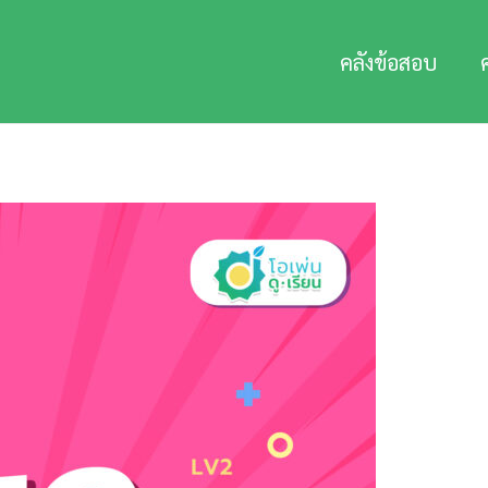
คลังข้อสอบ